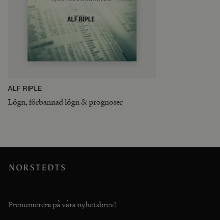
ALF RIPLE
Lögn, förbannad lögn & prognoser
Prenumerera på våra nyhetsbrev!