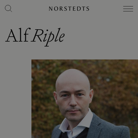
Alf
Riple