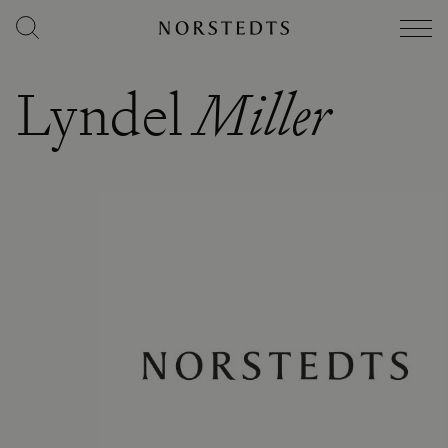
Lyndel
Miller