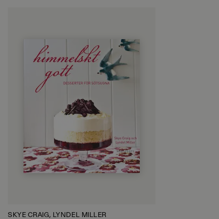
SKYE CRAIG, LYNDEL MILLER