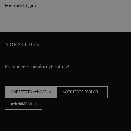
Himmelskt gott
Prenumerera på våra nyhetsbrev!
NORSTEDTS VÄNNER
NORSTEDTS PÄRLOR
EVENEMANG