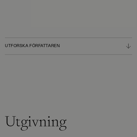
UTFORSKA FÖRFATTAREN
Utgivning