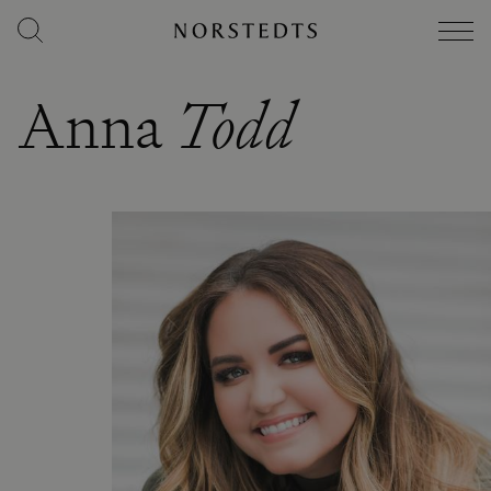
Anna
Todd