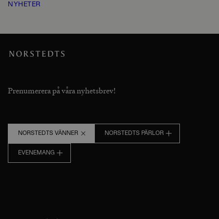
NYHETER
Prenumerera på våra nyhetsbrev!
NORSTEDTS VÄNNER
NORSTEDTS PÄRLOR
EVENEMANG