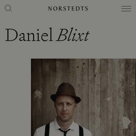
Daniel
Blixt