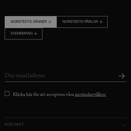
NORSTEDTS VÄNNER
NORSTEDTS PÄRLOR
EVENEMANG
Klicka här för att acceptera våra
användarvillkor
KONTAKT