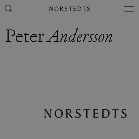
Peter
Andersson