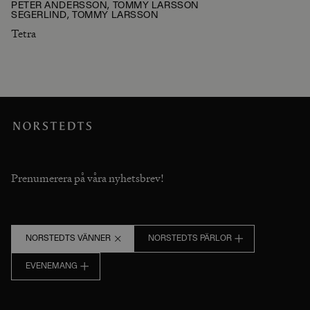
PETER ANDERSSON, TOMMY LARSSON
SEGERLIND, TOMMY LARSSON
Tetra
Prenumerera på våra nyhetsbrev!
NORSTEDTS VÄNNER
NORSTEDTS PÄRLOR
EVENEMANG