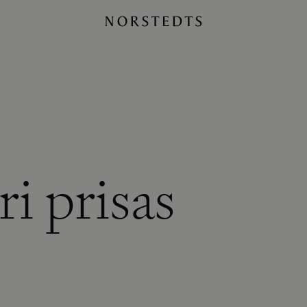
i prisas