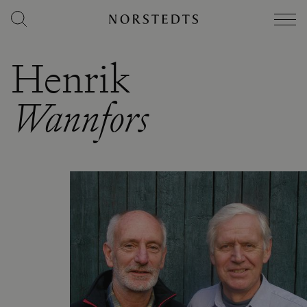
Henrik
Wannfors