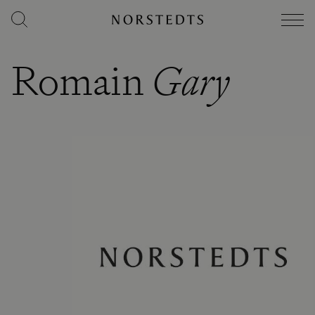
Romain
Gary