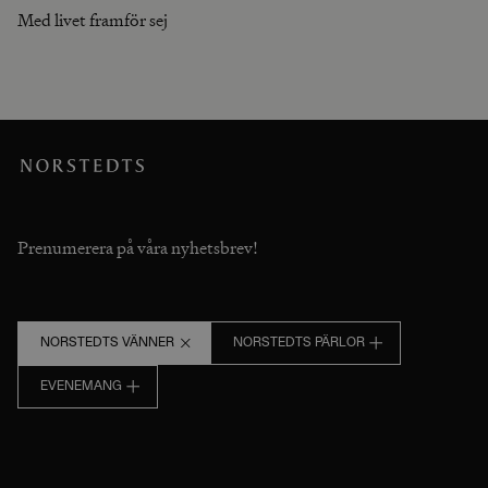
Med livet framför sej
Prenumerera på våra nyhetsbrev!
NORSTEDTS VÄNNER
NORSTEDTS PÄRLOR
EVENEMANG