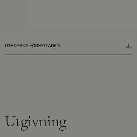
UTFORSKA FÖRFATTAREN
Utgivning