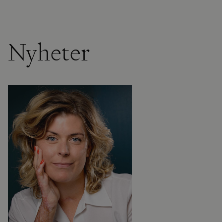
Nyheter