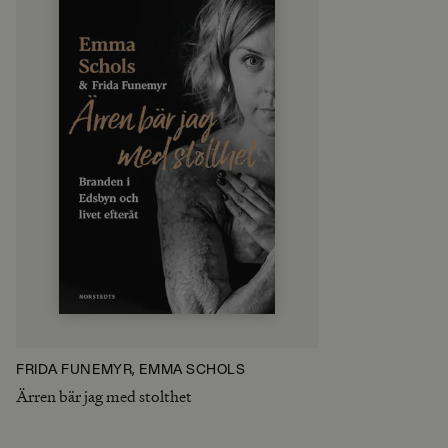
FRIDA FUNEMYR, EMMA SCHOLS
Ärren bär jag med stolthet