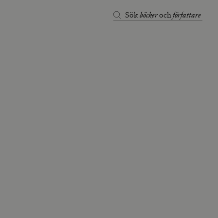
böcker
författare
Sök
och