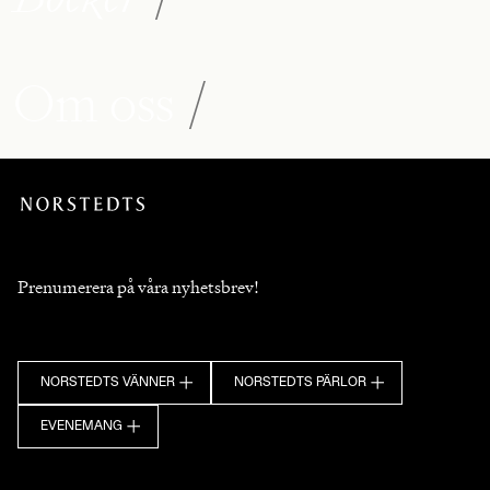
Om oss
/
Prenumerera på våra nyhetsbrev!
NORSTEDTS VÄNNER
NORSTEDTS PÄRLOR
EVENEMANG