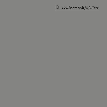
böcker
författare
Sök
och