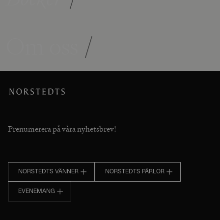
Om oss
/
Prenumerera på våra nyhetsbrev!
NORSTEDTS VÄNNER
NORSTEDTS PÄRLOR
EVENEMANG