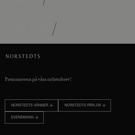
Om oss
/
Prenumerera på våra nyhetsbrev!
NORSTEDTS VÄNNER
NORSTEDTS PÄRLOR
EVENEMANG