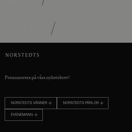
Om oss
/
Prenumerera på våra nyhetsbrev!
NORSTEDTS VÄNNER
NORSTEDTS PÄRLOR
EVENEMANG