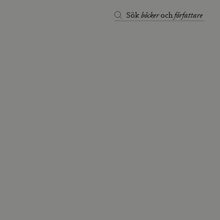
böcker
författare
Sök
och