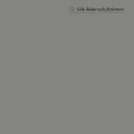
böcker
författare
Sök
och