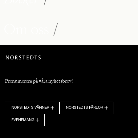
Om oss
/
Prenumerera på våra nyhetsbrev!
NORSTEDTS VÄNNER
NORSTEDTS PÄRLOR
EVENEMANG