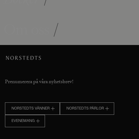
Om oss
/
Prenumerera på våra nyhetsbrev!
NORSTEDTS VÄNNER
NORSTEDTS PÄRLOR
EVENEMANG