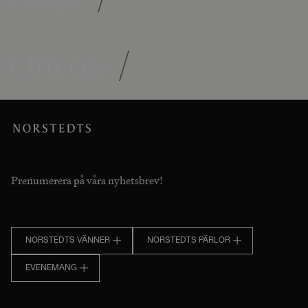
Om oss
/
Prenumerera på våra nyhetsbrev!
NORSTEDTS VÄNNER
NORSTEDTS PÄRLOR
EVENEMANG