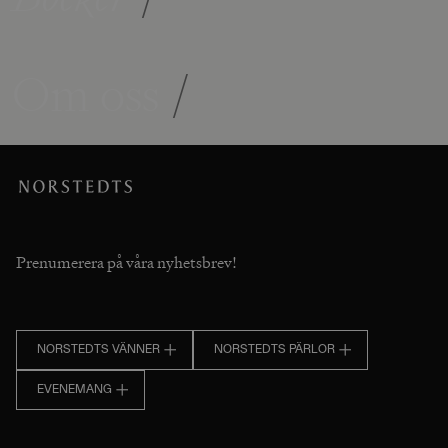
Om oss
/
Prenumerera på våra nyhetsbrev!
NORSTEDTS VÄNNER
NORSTEDTS PÄRLOR
EVENEMANG