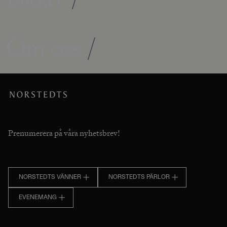
Om oss
/
Prenumerera på våra nyhetsbrev!
NORSTEDTS VÄNNER
NORSTEDTS PÄRLOR
EVENEMANG