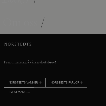
Om oss
/
Prenumerera på våra nyhetsbrev!
NORSTEDTS VÄNNER
NORSTEDTS PÄRLOR
EVENEMANG