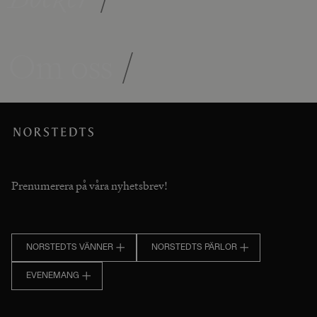
Om oss
/
Prenumerera på våra nyhetsbrev!
NORSTEDTS VÄNNER
NORSTEDTS PÄRLOR
EVENEMANG