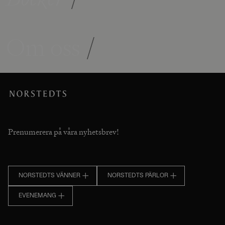
Om oss
/
Prenumerera på våra nyhetsbrev!
NORSTEDTS VÄNNER
NORSTEDTS PÄRLOR
EVENEMANG