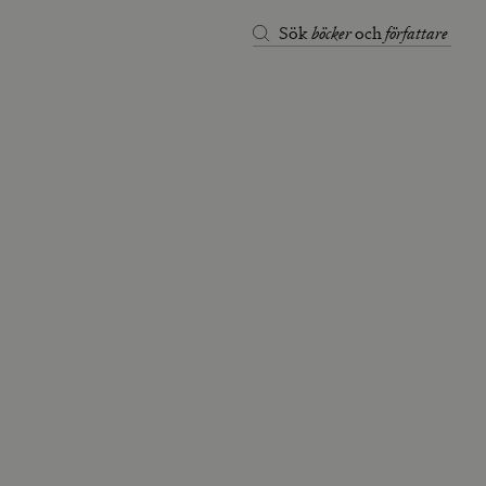
böcker
författare
Sök
och