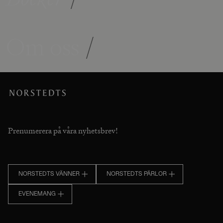
Om oss
/
Prenumerera på våra nyhetsbrev!
NORSTEDTS VÄNNER
NORSTEDTS PÄRLOR
EVENEMANG