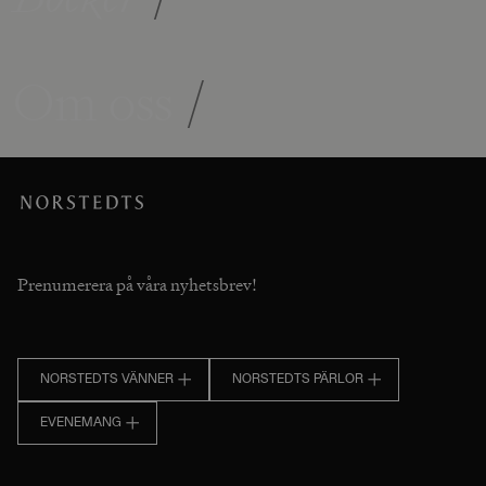
Om oss
/
Prenumerera på våra nyhetsbrev!
NORSTEDTS VÄNNER
NORSTEDTS PÄRLOR
EVENEMANG