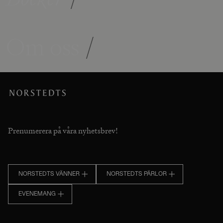
Om oss
/
Prenumerera på våra nyhetsbrev!
NORSTEDTS VÄNNER
NORSTEDTS PÄRLOR
EVENEMANG