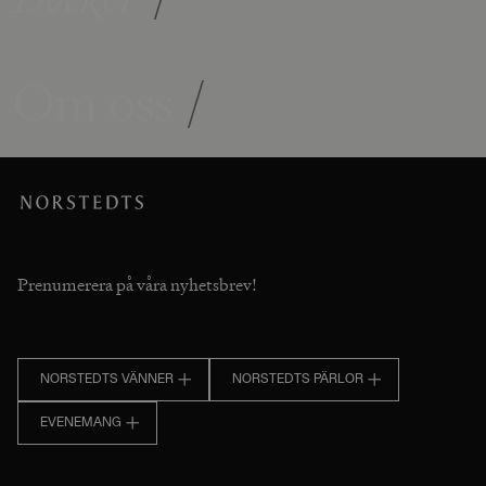
Om oss
/
Prenumerera på våra nyhetsbrev!
NORSTEDTS VÄNNER
NORSTEDTS PÄRLOR
EVENEMANG