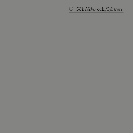
böcker
författare
Sök
och