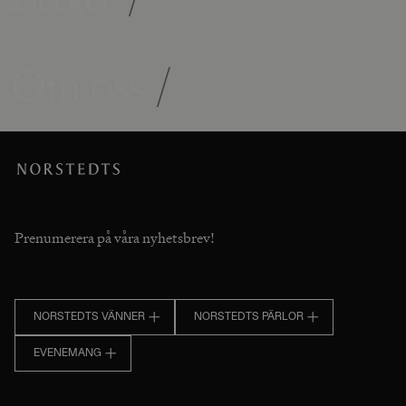
Om oss
/
Prenumerera på våra nyhetsbrev!
NORSTEDTS VÄNNER
NORSTEDTS PÄRLOR
EVENEMANG