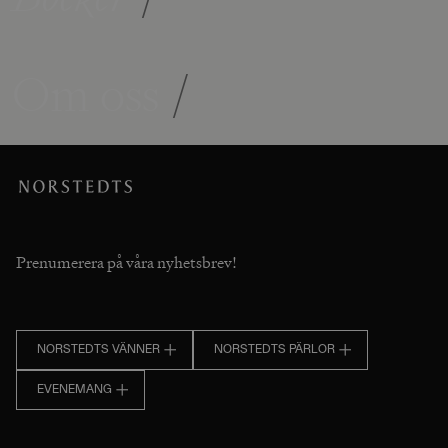
Om oss
/
Prenumerera på våra nyhetsbrev!
NORSTEDTS VÄNNER
NORSTEDTS PÄRLOR
EVENEMANG