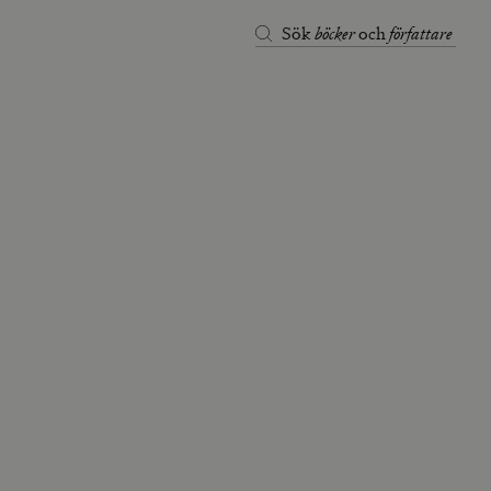
böcker
författare
Sök
och