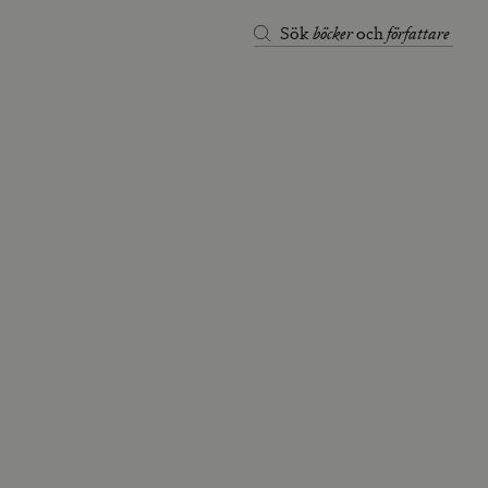
böcker
författare
Sök
och