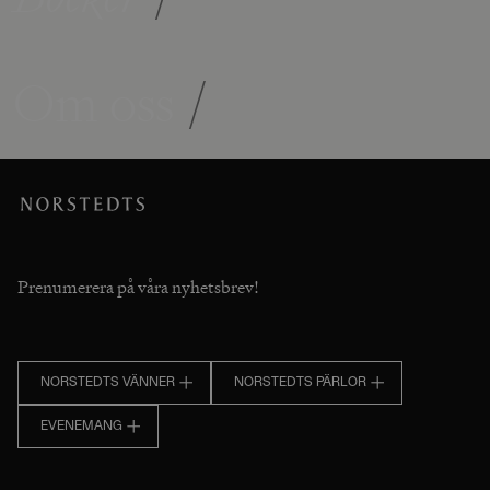
Om oss
/
Prenumerera på våra nyhetsbrev!
NORSTEDTS VÄNNER
NORSTEDTS PÄRLOR
EVENEMANG