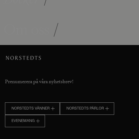
Om oss
/
Prenumerera på våra nyhetsbrev!
NORSTEDTS VÄNNER
NORSTEDTS PÄRLOR
EVENEMANG