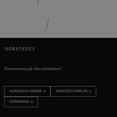
Om oss
/
Prenumerera på våra nyhetsbrev!
NORSTEDTS VÄNNER
NORSTEDTS PÄRLOR
EVENEMANG