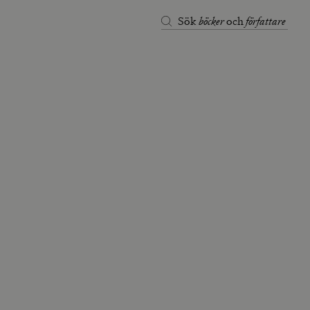
böcker
författare
Sök
och