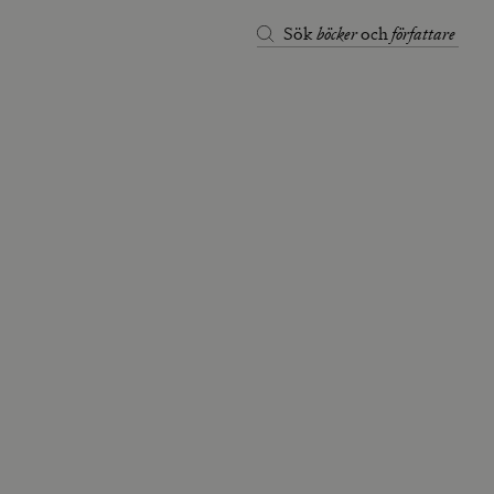
böcker
författare
Sök
och