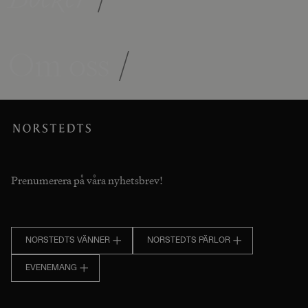
Om oss
/
Prenumerera på våra nyhetsbrev!
NORSTEDTS VÄNNER
NORSTEDTS PÄRLOR
EVENEMANG