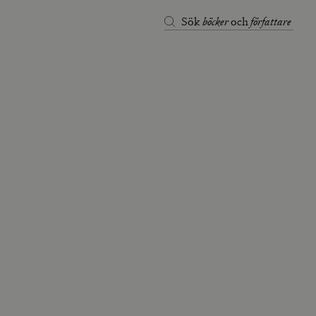
böcker
författare
Sök
och