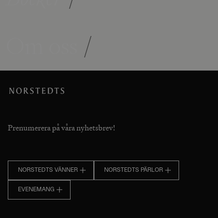
Om oss
/
Prenumerera på våra nyhetsbrev!
NORSTEDTS VÄNNER
NORSTEDTS PÄRLOR
EVENEMANG