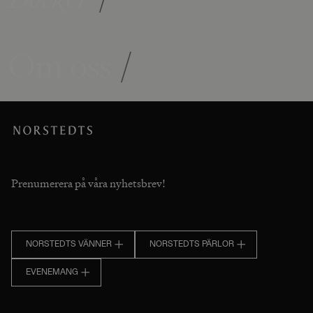
Om oss
/
Prenumerera på våra nyhetsbrev!
NORSTEDTS VÄNNER
NORSTEDTS PÄRLOR
EVENEMANG