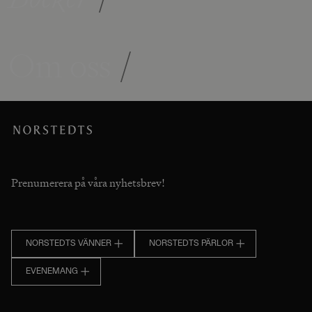
Om oss
/
Prenumerera på våra nyhetsbrev!
NORSTEDTS VÄNNER
NORSTEDTS PÄRLOR
EVENEMANG