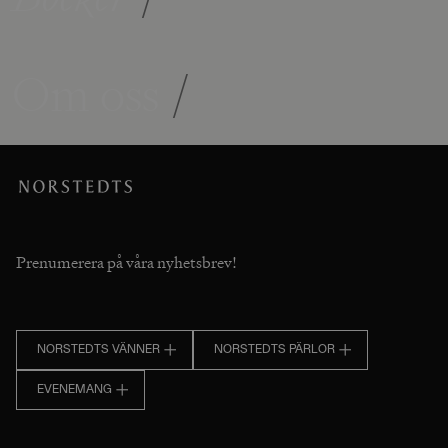
Om oss
/
Prenumerera på våra nyhetsbrev!
NORSTEDTS VÄNNER
NORSTEDTS PÄRLOR
EVENEMANG