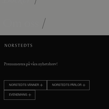
Om oss
/
Prenumerera på våra nyhetsbrev!
NORSTEDTS VÄNNER
NORSTEDTS PÄRLOR
EVENEMANG