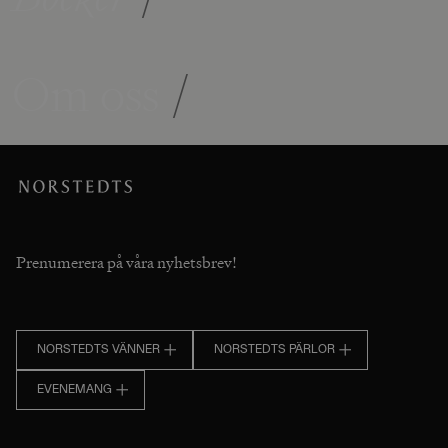
Om oss
/
Prenumerera på våra nyhetsbrev!
NORSTEDTS VÄNNER
NORSTEDTS PÄRLOR
EVENEMANG