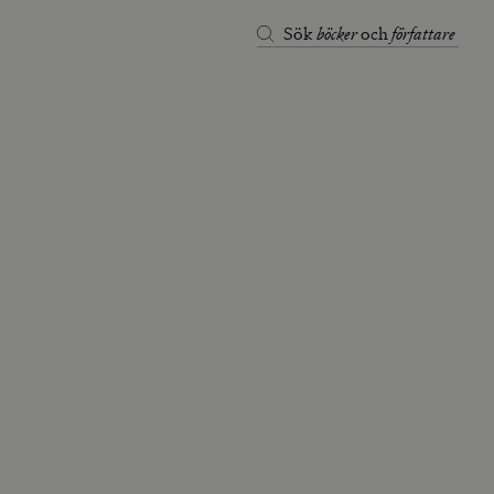
böcker
författare
Sök
och