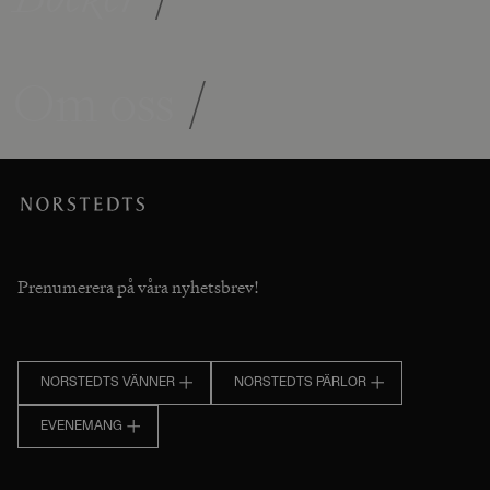
Om oss
/
Prenumerera på våra nyhetsbrev!
NORSTEDTS VÄNNER
NORSTEDTS PÄRLOR
EVENEMANG